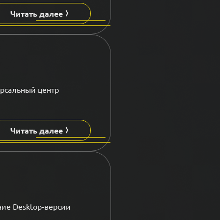
Читать далее
ерсальный центр
Читать далее
ние Desktop-версии