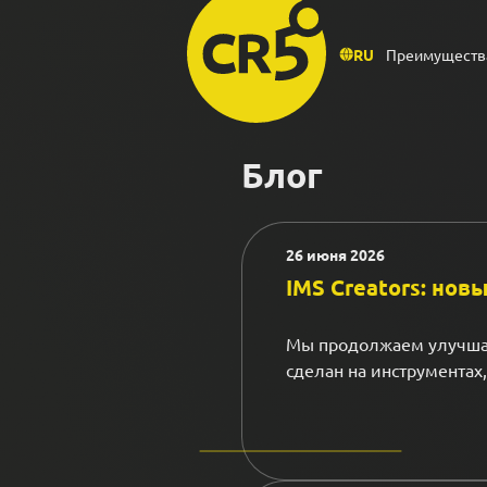
RU
Преимуществ
Блог
26 июня 2026
IMS Creators: но
Мы продолжаем улучшать
сделан на инструментах