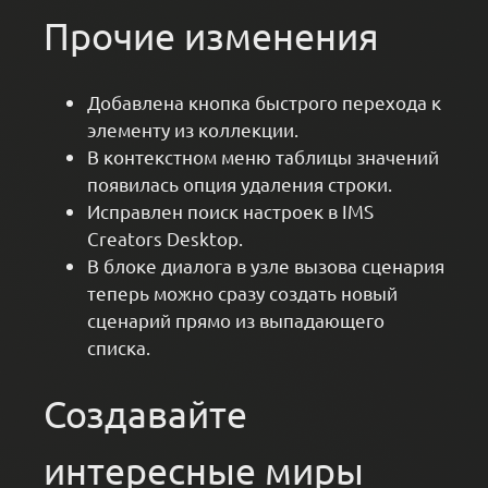
Прочие изменения
Добавлена кнопка быстрого перехода к
элементу из коллекции.
В контекстном меню таблицы значений
появилась опция удаления строки.
Исправлен поиск настроек в IMS
Creators Desktop.
В блоке диалога в узле вызова сценария
теперь можно сразу создать новый
сценарий прямо из выпадающего
списка.
Создавайте
интересные миры