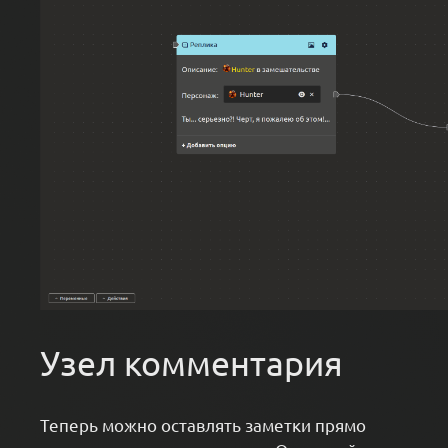
Узел комментария
Теперь можно оставлять заметки прямо