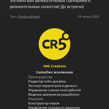
Желаем вам увлекательных сценариев и
увлекательных сюжетов! До встречи)
Теги:
Desktop
News
26 июня 2026
IMS Creators
GameDev вселенная
Преимущества
Редактор гейм-дизайна
Экспорт параметров в движки
Управление совместной работой
Ведение дневников разработки
Решения
Конструктор миров
Управление игровыми данными