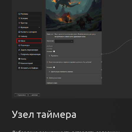
Узел таймера