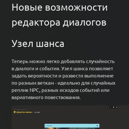
Новые возможности
редактора диалогов
Узел шанса
Теперь можно легко добавлять случайность
в диалоги и события. Узел шанса позволяет
задать вероятности и развести выполнение
по разным веткам - идеально для случайных
реплик NPC, разных исходов событий или
вариативного повествования.