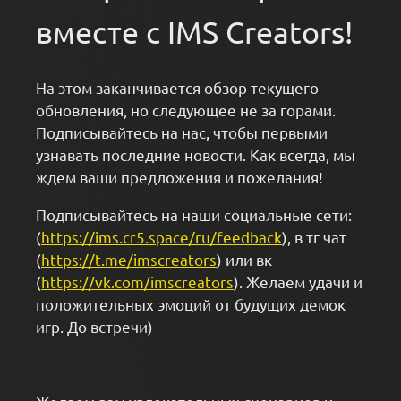
вместе с IMS Creators!
На этом заканчивается обзор текущего
обновления, но следующее не за горами.
Подписывайтесь на нас, чтобы первыми
узнавать последние новости. Как всегда, мы
ждем ваши предложения и пожелания!
Подписывайтесь на наши социальные сети:
(
https://ims.cr5.space/ru/feedback
), в тг чат
(
https://t.me/imscreators
) или вк
(
https://vk.com/imscreators
). Желаем удачи и
положительных эмоций от будущих демок
игр. До встречи)