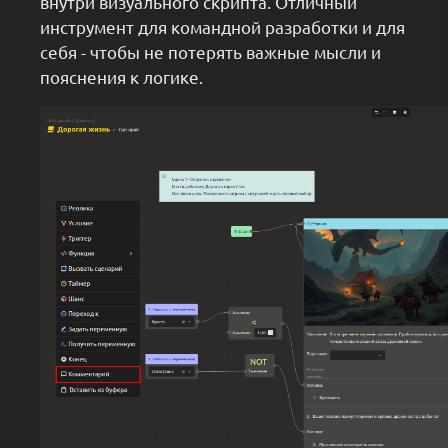
внутри визуального скрипта. Отличный
инструмент для командной разработки и для
себя - чтобы не потерять важные мысли и
пояснения к логике.