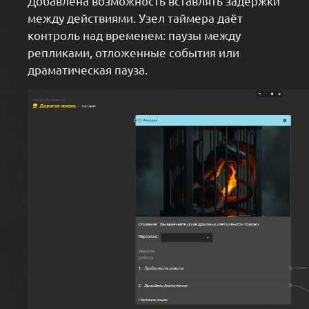
Добавлена возможность вставлять задержки
между действиями. Узел таймера даёт
контроль над временем: паузы между
репликами, отложенные события или
драматическая пауза.