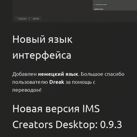
Новый язык
интерфейса
Добавлен
. Большое спасибо
немецкий язык
пользователю
за помощь с
Dreak
переводом!
Новая версия IMS
Creators Desktop: 0.9.3