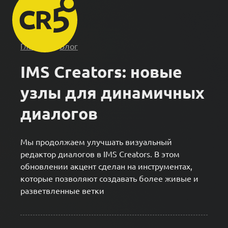
Главная
/
Блог
IMS Creators: новые
узлы для динамичных
диалогов
Мы продолжаем улучшать визуальный
редактор диалогов в IMS Creators. В этом
обновлении акцент сделан на инструментах,
которые позволяют создавать более живые и
разветвленные ветки