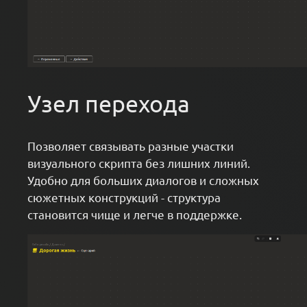
Узел перехода
Позволяет связывать разные участки
визуального скрипта без лишних линий.
Удобно для больших диалогов и сложных
сюжетных конструкций - структура
становится чище и легче в поддержке.