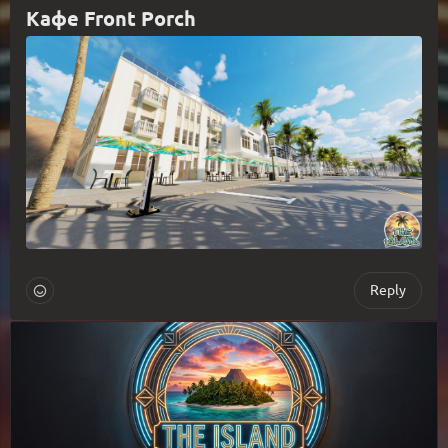
Кафе Front Porch
Reply