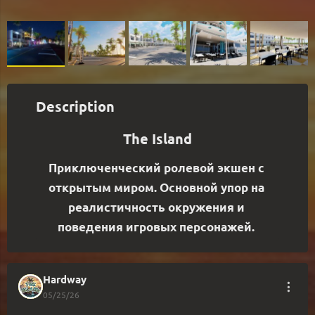
Description
The Island
Приключенческий ролевой экшен с 
открытым миром. Основной упор на 
реалистичность окружения и 
поведения игровых персонажей. 
Hardway
05/25/26