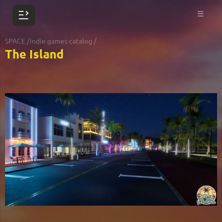
/
/
SPACE
Indie games catalog
The Island